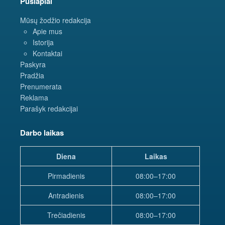
Puslapiai
Mūsų žodžio redakcija
Apie mus
Istorija
Kontaktai
Paskyra
Pradžia
Prenumerata
Reklama
Parašyk redakcijai
Darbo laikas
Diena
Laikas
Pirmadienis
08:00–17:00
Antradienis
08:00–17:00
Trečiadienis
08:00–17:00