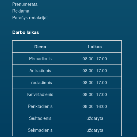
Prenumerata
Reklama
Parašyk redakcijai
Darbo laikas
Diena
Laikas
Pirmadienis
08:00–17:00
Antradienis
08:00–17:00
Trečiadienis
08:00–17:00
Ketvirtadienis
08:00–17:00
Penktadienis
08:00–16:00
Šeštadienis
uždaryta
Sekmadienis
uždaryta