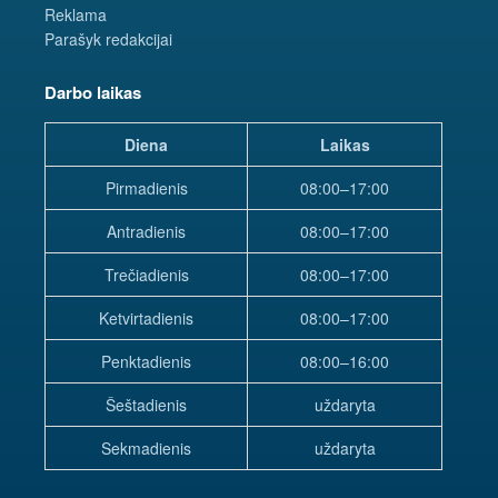
Reklama
Parašyk redakcijai
Darbo laikas
Diena
Laikas
Pirmadienis
08:00–17:00
Antradienis
08:00–17:00
Trečiadienis
08:00–17:00
Ketvirtadienis
08:00–17:00
Penktadienis
08:00–16:00
Šeštadienis
uždaryta
Sekmadienis
uždaryta