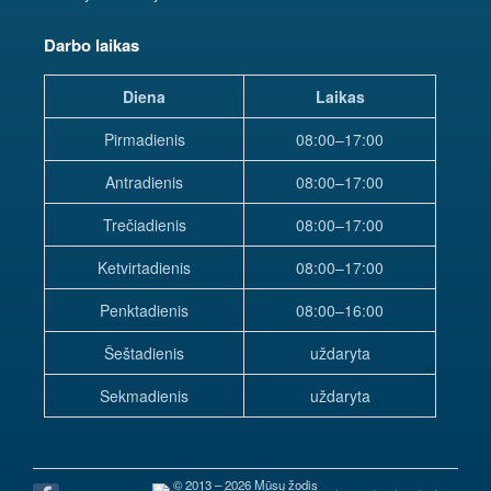
Darbo laikas
Diena
Laikas
Pirmadienis
08:00–17:00
Antradienis
08:00–17:00
Trečiadienis
08:00–17:00
Ketvirtadienis
08:00–17:00
Penktadienis
08:00–16:00
Šeštadienis
uždaryta
Sekmadienis
uždaryta
© 2013 – 2026 Mūsų žodis