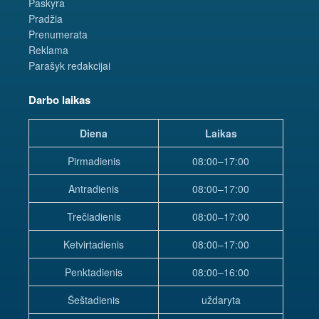
Paskyra
Pradžia
Prenumerata
Reklama
Parašyk redakcijai
Darbo laikas
Diena
Laikas
Pirmadienis
08:00–17:00
Antradienis
08:00–17:00
Trečiadienis
08:00–17:00
Ketvirtadienis
08:00–17:00
Penktadienis
08:00–16:00
Šeštadienis
uždaryta