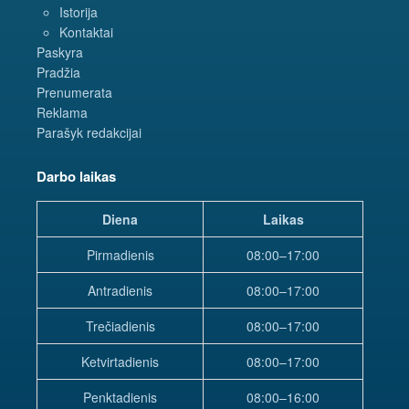
Istorija
Kontaktai
Paskyra
Pradžia
Prenumerata
Reklama
Parašyk redakcijai
Darbo laikas
Diena
Laikas
Pirmadienis
08:00–17:00
Antradienis
08:00–17:00
Trečiadienis
08:00–17:00
Ketvirtadienis
08:00–17:00
Penktadienis
08:00–16:00