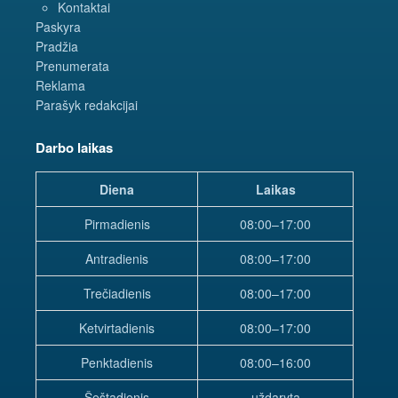
Kontaktai
Paskyra
Pradžia
Prenumerata
Reklama
Parašyk redakcijai
Darbo laikas
Diena
Laikas
Pirmadienis
08:00–17:00
Antradienis
08:00–17:00
Trečiadienis
08:00–17:00
Ketvirtadienis
08:00–17:00
Penktadienis
08:00–16:00
Šeštadienis
uždaryta