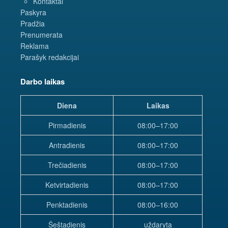
Kontaktai
Paskyra
Pradžia
Prenumerata
Reklama
Parašyk redakcijai
Darbo laikas
Diena
Laikas
Pirmadienis
08:00–17:00
Antradienis
08:00–17:00
Trečiadienis
08:00–17:00
Ketvirtadienis
08:00–17:00
Penktadienis
08:00–16:00
Šeštadienis
uždaryta