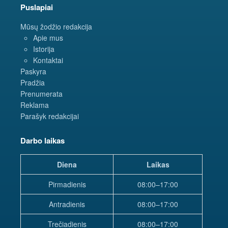
Puslapiai
Mūsų žodžio redakcija
Apie mus
Istorija
Kontaktai
Paskyra
Pradžia
Prenumerata
Reklama
Parašyk redakcijai
Darbo laikas
Diena
Laikas
Pirmadienis
08:00–17:00
Antradienis
08:00–17:00
Trečiadienis
08:00–17:00