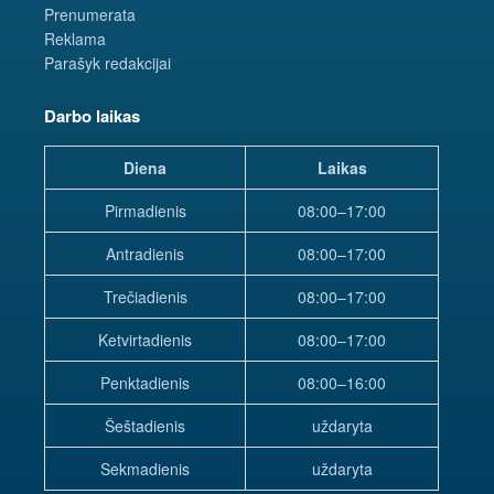
Prenumerata
Reklama
Parašyk redakcijai
Darbo laikas
Diena
Laikas
Pirmadienis
08:00–17:00
Antradienis
08:00–17:00
Trečiadienis
08:00–17:00
Ketvirtadienis
08:00–17:00
Penktadienis
08:00–16:00
Šeštadienis
uždaryta
Sekmadienis
uždaryta