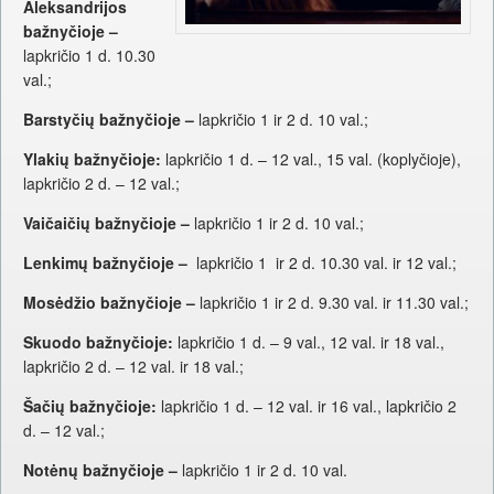
Aleksandrijos
bažnyčioje –
lapkričio 1 d. 10.30
val.;
Barstyčių bažnyčioje –
lapkričio 1 ir 2 d. 10 val.;
Ylakių bažnyčioje:
lapkričio 1 d. – 12 val., 15 val. (koplyčioje),
lapkričio 2 d. – 12 val.;
Vaičaičių bažnyčioje –
lapkričio 1 ir 2 d. 10 val.;
Lenkimų bažnyčioje –
lapkričio 1 ir 2 d. 10.30 val. ir 12 val.;
Mosėdžio bažnyčioje –
lapkričio 1 ir 2 d. 9.30 val. ir 11.30 val.;
Skuodo bažnyčioje:
lapkričio 1 d. – 9 val., 12 val. ir 18 val.,
lapkričio 2 d. – 12 val. ir 18 val.;
Šačių bažnyčioje:
lapkričio 1 d. – 12 val. ir 16 val., lapkričio 2
d. – 12 val.;
Notėnų bažnyčioje –
lapkričio 1 ir 2 d. 10 val.