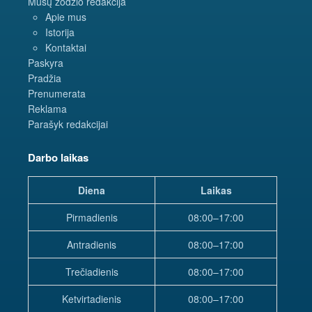
Mūsų žodžio redakcija
Apie mus
Istorija
Kontaktai
Paskyra
Pradžia
Prenumerata
Reklama
Parašyk redakcijai
Darbo laikas
Diena
Laikas
Pirmadienis
08:00–17:00
Antradienis
08:00–17:00
Trečiadienis
08:00–17:00
Ketvirtadienis
08:00–17:00