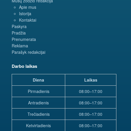
Mūsų žodžio redakcija
Apie mus
Istorija
Kontaktai
Paskyra
Pradžia
Prenumerata
Reklama
Parašyk redakcijai
Darbo laikas
Diena
Laikas
Pirmadienis
08:00–17:00
Antradienis
08:00–17:00
Trečiadienis
08:00–17:00
Ketvirtadienis
08:00–17:00