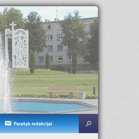
Parašyk redakcijai