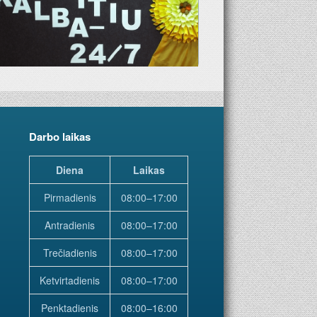
Darbo laikas
Diena
Laikas
Pirmadienis
08:00–17:00
Antradienis
08:00–17:00
Trečiadienis
08:00–17:00
Ketvirtadienis
08:00–17:00
Penktadienis
08:00–16:00