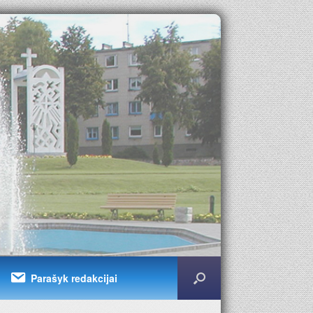
Parašyk redakcijai