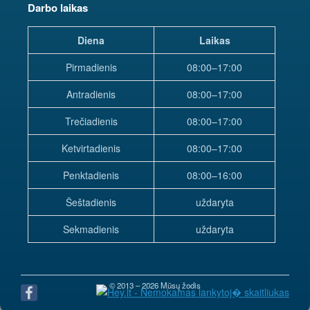
Darbo laikas
Diena
Laikas
Pirmadienis
08:00–17:00
Antradienis
08:00–17:00
Trečiadienis
08:00–17:00
Ketvirtadienis
08:00–17:00
Penktadienis
08:00–16:00
Šeštadienis
uždaryta
Sekmadienis
uždaryta
© 2013 – 2026 Mūsų žodis