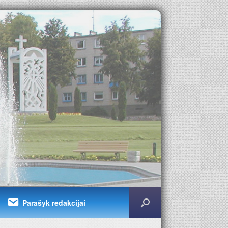
Parašyk redakcijai