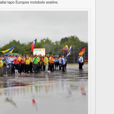
ialiai tapo Europos motobolo sostine.