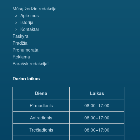
Mūsų žodžio redakcija
Apie mus
Istorija
Kontaktai
Paskyra
Pradžia
Prenumerata
Reklama
Parašyk redakcijai
Darbo laikas
Diena
Laikas
Pirmadienis
08:00–17:00
Antradienis
08:00–17:00
Trečiadienis
08:00–17:00