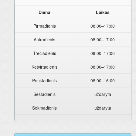
Diena
Laikas
Pirmadienis
08:00–17:00
Antradienis
08:00–17:00
Trečiadienis
08:00–17:00
Ketvirtadienis
08:00–17:00
Penktadienis
08:00–16:00
Šeštadienis
uždaryta
Sekmadienis
uždaryta