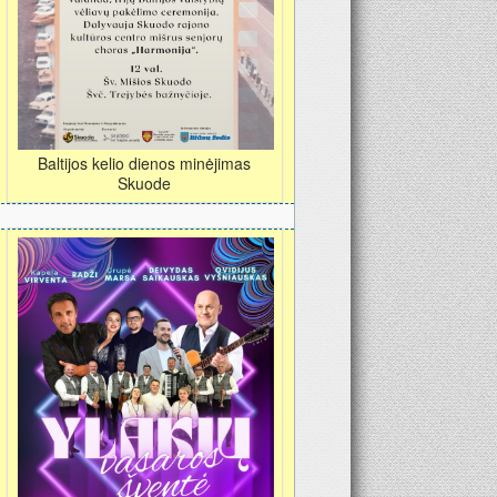
Baltijos kelio dienos minėjimas
Skuode