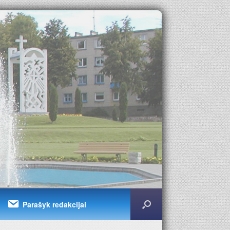
Parašyk redakcijai