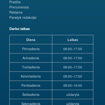
Pradžia
Prenumerata
Reklama
Parašyk redakcijai
Darbo laikas
Diena
Laikas
Pirmadienis
08:00–17:00
Antradienis
08:00–17:00
Trečiadienis
08:00–17:00
Ketvirtadienis
08:00–17:00
Penktadienis
08:00–16:00
Šeštadienis
uždaryta
Sekmadienis
uždaryta