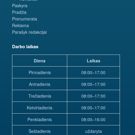
Paskyra
Pradžia
Prenumerata
Reklama
Parašyk redakcijai
Darbo laikas
Diena
Laikas
Pirmadienis
08:00–17:00
Antradienis
08:00–17:00
Trečiadienis
08:00–17:00
Ketvirtadienis
08:00–17:00
Penktadienis
08:00–16:00
Šeštadienis
uždaryta