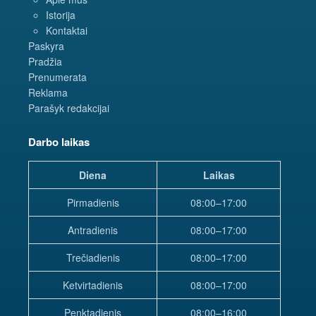
Istorija
Kontaktai
Paskyra
Pradžia
Prenumerata
Reklama
Parašyk redakcijai
Darbo laikas
Diena
Laikas
Pirmadienis
08:00–17:00
Antradienis
08:00–17:00
Trečiadienis
08:00–17:00
Ketvirtadienis
08:00–17:00
Penktadienis
08:00–16:00