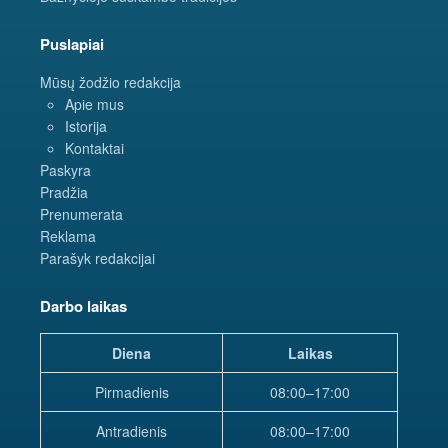
Puslapiai
Mūsų žodžio redakcija
Apie mus
Istorija
Kontaktai
Paskyra
Pradžia
Prenumerata
Reklama
Parašyk redakcijai
Darbo laikas
Diena
Laikas
Pirmadienis
08:00–17:00
Antradienis
08:00–17:00