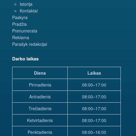
Istorija
Kontaktai
Paskyra
Pradžia
Prenumerata
Reklama
Parašyk redakcijai
Darbo laikas
Diena
Laikas
Pirmadienis
08:00–17:00
Antradienis
08:00–17:00
Trečiadienis
08:00–17:00
Ketvirtadienis
08:00–17:00
Penktadienis
08:00–16:00