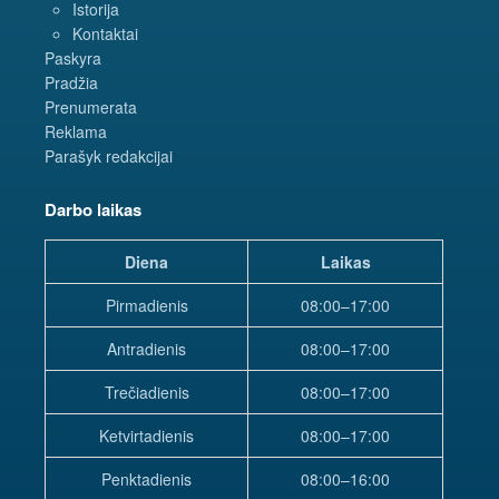
Istorija
Kontaktai
Paskyra
Pradžia
Prenumerata
Reklama
Parašyk redakcijai
Darbo laikas
Diena
Laikas
Pirmadienis
08:00–17:00
Antradienis
08:00–17:00
Trečiadienis
08:00–17:00
Ketvirtadienis
08:00–17:00
Penktadienis
08:00–16:00